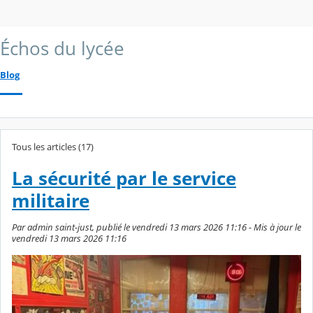
Échos du lycée
Blog
Tous les articles (17)
La sécurité par le service
militaire
Par admin saint-just, publié le vendredi 13 mars 2026 11:16 - Mis à jour le
vendredi 13 mars 2026 11:16