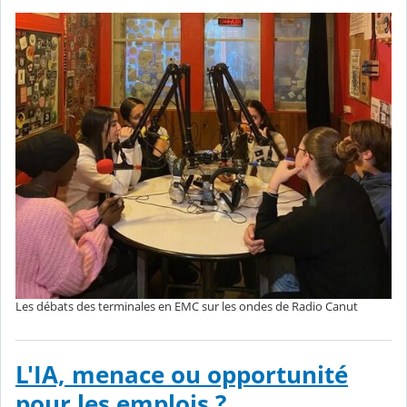
Les débats des terminales en EMC sur les ondes de Radio Canut
L'IA, menace ou opportunité
pour les emplois ?