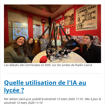
Les débats des terminales en EMC sur les ondes de Radio Canut
Quelle utilisation de l'IA au
lycée ?
Par admin saint-just, publié le vendredi 13 mars 2026 11:10 - Mis à jour le
vendredi 13 mars 2026 11:10