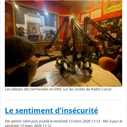
Les débats des terminales en EMC sur les ondes de Radio Canut
Le sentiment d'insécurité
Par admin saint-just, publié le vendredi 13 mars 2026 11:12 - Mis à jour le
vendredi 13 mars 2026 11:12