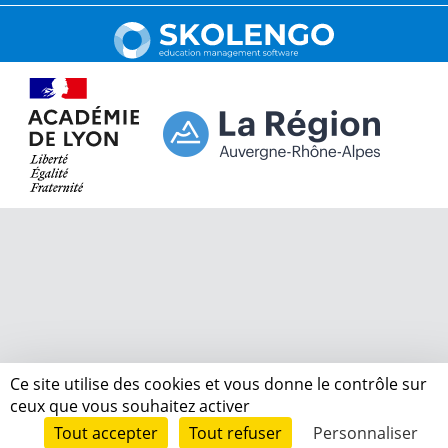
Ce site utilise des cookies et vous donne le contrôle sur
ceux que vous souhaitez activer
Tout accepter
Tout refuser
Personnaliser