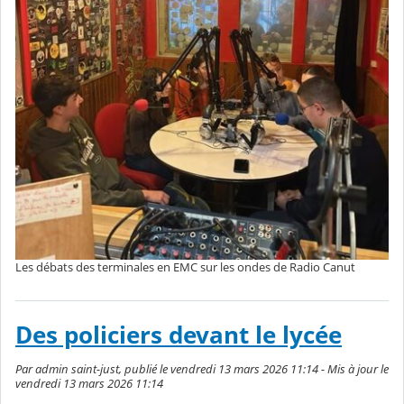
Les débats des terminales en EMC sur les ondes de Radio Canut
Des policiers devant le lycée
Par admin saint-just, publié le vendredi 13 mars 2026 11:14 - Mis à jour le
vendredi 13 mars 2026 11:14