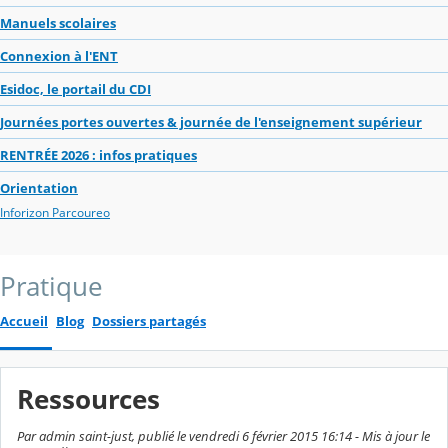
Manuels scolaires
Connexion à l'ENT
Esidoc, le portail du CDI
Journées portes ouvertes & journée de l'enseignement supérieur
RENTRÉE 2026 : infos pratiques
Orientation
Inforizon Parcoureo
Pratique
Accueil
Blog
Dossiers partagés
Ressources
Par admin saint-just, publié le vendredi 6 février 2015 16:14 - Mis à jour le