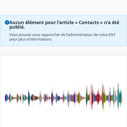
Aucun élément pour l'article « Contacts » n'a été
publié.
Vous pouvez vous rapprocher de l'administrateur de votre ENT
pour plus d'informations.