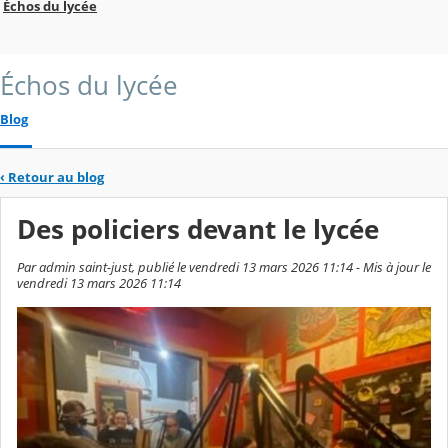
Échos du lycée
Échos du lycée
Blog
‹
Retour au blog
Des policiers devant le lycée
Par admin saint-just, publié le vendredi 13 mars 2026 11:14 - Mis à jour le
vendredi 13 mars 2026 11:14