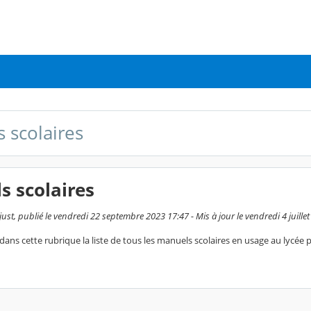
 scolaires
s scolaires
ust, publié le vendredi 22 septembre 2023 17:47 - Mis à jour le vendredi 4 juille
ans cette rubrique la liste de tous les manuels scolaires en usage au lycée