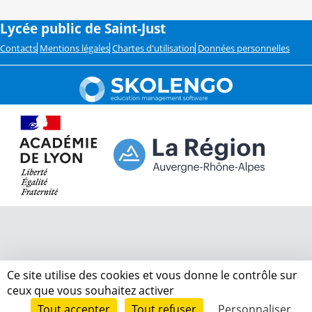
Lycée public de Saint-Just
Contacts
Mentions légales
Chartes d'utilisation
Données personnelles
Ce site utilise des cookies et vous donne le contrôle sur
ceux que vous souhaitez activer
Tout accepter
Tout refuser
Personnaliser