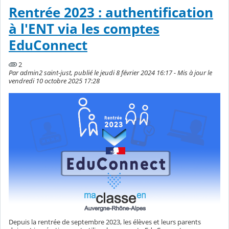
Rentrée 2023 : authentification
à l'ENT via les comptes
EduConnect
2
Par admin2 saint-just, publié le jeudi 8 février 2024 16:17 - Mis à jour le
vendredi 10 octobre 2025 17:28
Depuis la rentrée de septembre 2023, les élèves et leurs parents