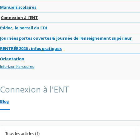
Manuels scolaires
Connexion à l'ENT
Esidoc, le portail du CDI
Journées portes ouvertes & journée de l'enseignement supérieur
RENTRÉE 2026 : infos pratiques
Orientation
Inforizon Parcoureo
Connexion à l'ENT
Blog
Tous les articles (1)