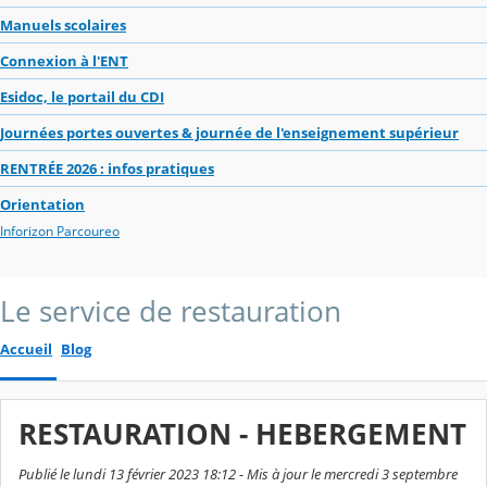
Manuels scolaires
Connexion à l'ENT
Esidoc, le portail du CDI
Journées portes ouvertes & journée de l'enseignement supérieur
RENTRÉE 2026 : infos pratiques
Orientation
Inforizon Parcoureo
Le service de restauration
Accueil
Blog
RESTAURATION - HEBERGEMENT
Publié le lundi 13 février 2023 18:12 - Mis à jour le mercredi 3 septembre