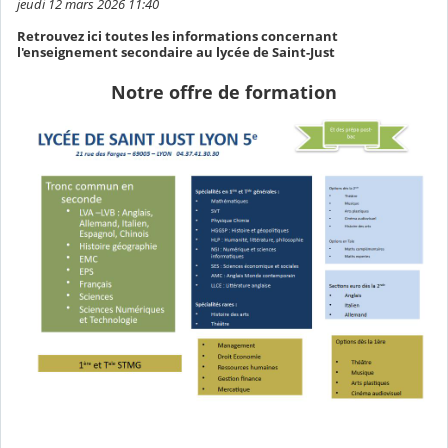
jeudi 12 mars 2026 11:40
Retrouvez ici toutes les informations concernant
l'enseignement secondaire au lycée de Saint-Just
Notre offre de formation