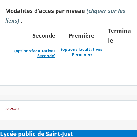
Modalités d'accès par niveau
(cliquer sur les
liens)
:
Termina
Seconde
Première
le
(options facultatives
(options facultatives
Première)
Seconde)
2026-27
Lycée public de Saint-Just