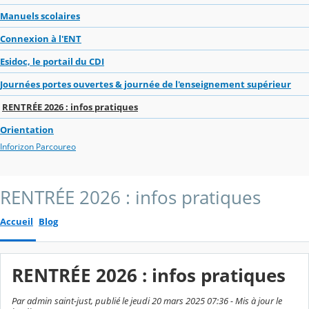
Manuels scolaires
Connexion à l'ENT
Esidoc, le portail du CDI
Journées portes ouvertes & journée de l'enseignement supérieur
RENTRÉE 2026 : infos pratiques
Orientation
Inforizon Parcoureo
RENTRÉE 2026 : infos pratiques
Accueil
Blog
RENTRÉE 2026 : infos pratiques
Par admin saint-just, publié le jeudi 20 mars 2025 07:36 - Mis à jour le