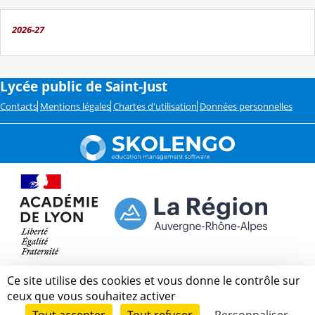
2026-27
Lycée public de Saint-Just
Contacts
Mentions légales
Chartes d'utilisation
Données personnelles
Ce site utilise des cookies et vous donne le contrôle sur
ceux que vous souhaitez activer