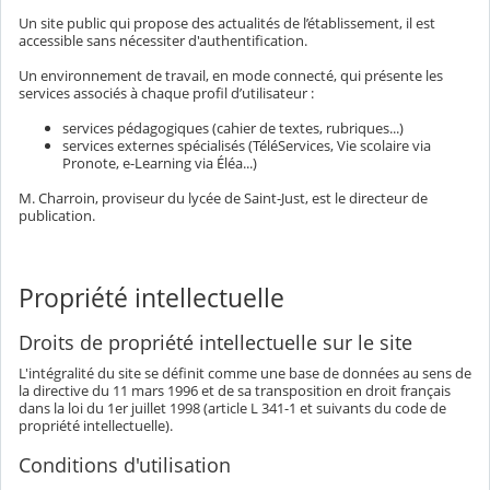
Un site public qui propose des actualités de l’établissement, il est
accessible sans nécessiter d'authentification.
Un environnement de travail, en mode connecté, qui présente les
services associés à chaque profil d’utilisateur :
services pédagogiques (cahier de textes, rubriques...)
services externes spécialisés (TéléServices, Vie scolaire via
Pronote, e-Learning via Éléa...)
M. Charroin, proviseur du lycée de Saint-Just, est le directeur de
publication.
Propriété intellectuelle
Droits de propriété intellectuelle sur le site
L'intégralité du site se définit comme une base de données au sens de
la directive du 11 mars 1996 et de sa transposition en droit français
dans la loi du 1er juillet 1998 (article L 341-1 et suivants du code de
propriété intellectuelle).
Conditions d'utilisation