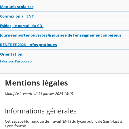
Manuels scolaires
Connexion à l'ENT
Esidoc, le portail du CDI
Journées portes ouvertes & journée de l'enseignement supérieur
RENTRÉE 2026 : infos pratiques
Orientation
Inforizon Parcoureo
Mentions légales
Modifiée le vendredi 31 janvier 2025 18:15
Informations générales
Cet Espace Numérique de Travail (ENT) du lycée public de Saint-Just à
Lyon fournit