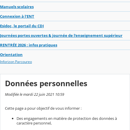
Manuels scolaires
Connexion à l'ENT
Esidoc, le portail du CDI
Journées portes ouvertes & journée de l'enseignement supérieur
RENTRÉE 2026 : infos pratiques
Orientation
Inforizon Parcoureo
Données personnelles
Modifiée le mardi 22 juin 2021 10:59
Cette page a pour objectif de vous informer :
Des engagements en matière de protection des données à
caractère personnel,