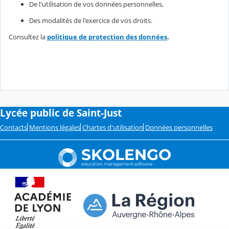
De l'utilisation de vos données personnelles,
Des modalités de l'exercice de vos droits.
Consultez la
politique de protection des données
.
Lycée public de Saint-Just
Contacts
Mentions légales
Chartes d'utilisation
Données personnelles