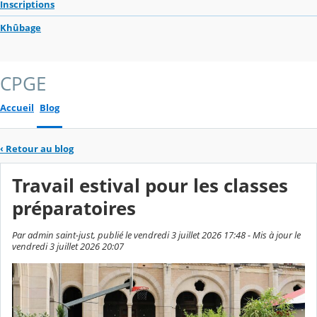
Inscriptions
Khûbage
CPGE
Accueil
Blog
‹
Retour au blog
Travail estival pour les classes
préparatoires
Par admin saint-just, publié le vendredi 3 juillet 2026 17:48 - Mis à jour le
vendredi 3 juillet 2026 20:07