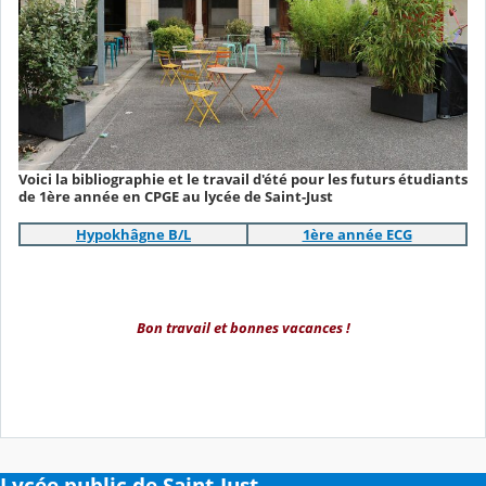
Voici la bibliographie et le travail d'été pour les futurs étudiants
de 1ère année en CPGE au lycée de Saint-Just
Hypokhâgne B/L
1ère année ECG
Bon travail et bonnes vacances !
Lycée public de Saint-Just