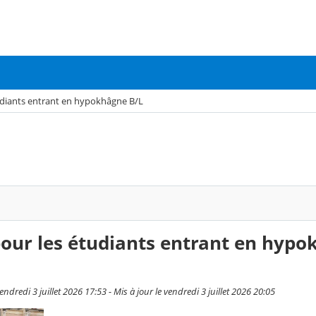
tudiants entrant en hypokhâgne B/L
 pour les étudiants entrant en hyp
endredi 3 juillet 2026 17:53 - Mis à jour le vendredi 3 juillet 2026 20:05