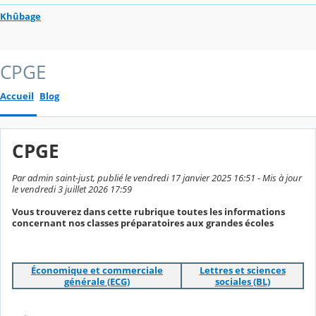
Khûbage
CPGE
Accueil
Blog
CPGE
Par admin saint-just, publié le vendredi 17 janvier 2025 16:51 - Mis à jour
le vendredi 3 juillet 2026 17:59
Vous trouverez dans cette rubrique toutes les informations
concernant nos classes préparatoires aux grandes écoles
Économique et commerciale
Lettres et sciences
générale (ECG)
sociales (BL)