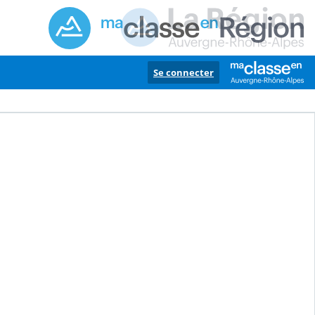
Se connecter