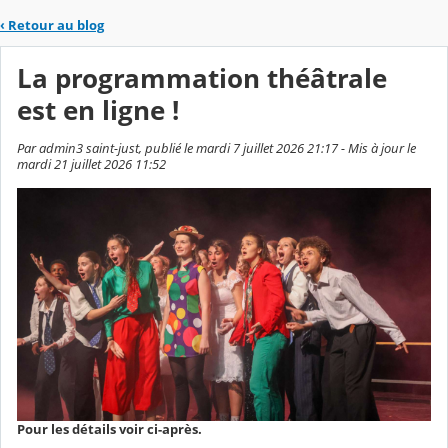
‹
Retour au blog
La programmation théâtrale
est en ligne !
Par admin3 saint-just, publié le mardi 7 juillet 2026 21:17 - Mis à jour le
mardi 21 juillet 2026 11:52
Pour les détails voir ci-après.