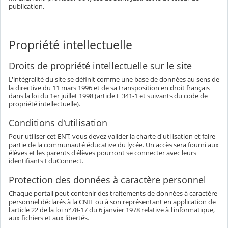
publication.
Propriété intellectuelle
Droits de propriété intellectuelle sur le site
L'intégralité du site se définit comme une base de données au sens de
la directive du 11 mars 1996 et de sa transposition en droit français
dans la loi du 1er juillet 1998 (article L 341-1 et suivants du code de
propriété intellectuelle).
Conditions d'utilisation
Pour utiliser cet ENT, vous devez valider la charte d'utilisation et faire
partie de la communauté éducative du lycée. Un accès sera fourni aux
élèves et les parents d'élèves pourront se connecter avec leurs
identifiants EduConnect.
Protection des données à caractère personnel
Chaque portail peut contenir des traitements de données à caractère
personnel déclarés à la CNIL ou à son représentant en application de
l'article 22 de la loi n°78-17 du 6 janvier 1978 relative à l'informatique,
aux fichiers et aux libertés.