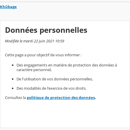
Khûbage
Données personnelles
Modifiée le mardi 22 juin 2021 10:59
Cette page a pour objectif de vous informer :
Des engagements en matière de protection des données à
caractère personnel,
De l'utilisation de vos données personnelles,
Des modalités de l'exercice de vos droits.
Consultez la
politique de protection des données
.